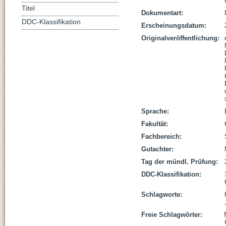
Titel
Dokumentart:
DDC-Klassifikation
Erscheinungsdatum:
Originalveröffentlichung:
Sprache:
Fakultät:
Fachbereich:
Gutachter:
Tag der mündl. Prüfung:
DDC-Klassifikation:
Schlagworte:
Freie Schlagwörter: