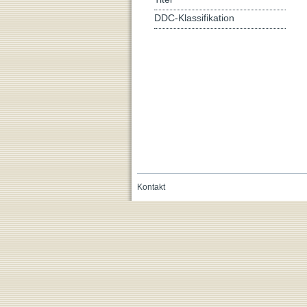
DDC-Klassifikation
Kontakt