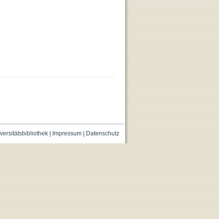
versitätsbibliothek
|
Impressum
|
Datenschutz