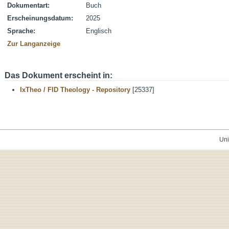
Dokumentart:
Buch
Erscheinungsdatum:
2025
Sprache:
Englisch
Zur Langanzeige
Das Dokument erscheint in:
IxTheo / FID Theology - Repository
[25337]
Uni