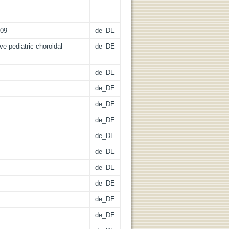
009
de_DE
e pediatric choroidal
de_DE
de_DE
de_DE
de_DE
de_DE
de_DE
de_DE
de_DE
de_DE
de_DE
de_DE