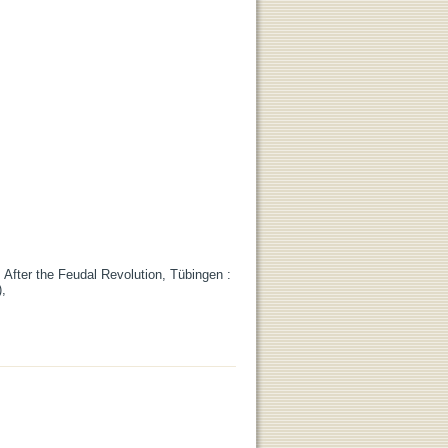
After the Feudal Revolution, Tübingen :
,