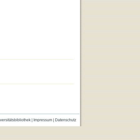
versitätsbibliothek
|
Impressum
|
Datenschutz