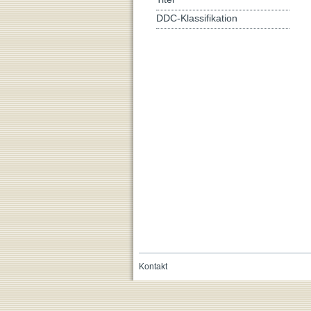
DDC-Klassifikation
Kontakt