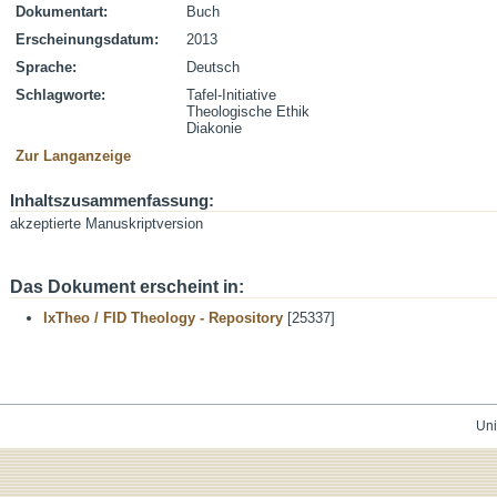
Dokumentart:
Buch
Erscheinungsdatum:
2013
Sprache:
Deutsch
Schlagworte:
Tafel-Initiative
Theologische Ethik
Diakonie
Zur Langanzeige
Inhaltszusammenfassung:
akzeptierte Manuskriptversion
Das Dokument erscheint in:
IxTheo / FID Theology - Repository
[25337]
Uni