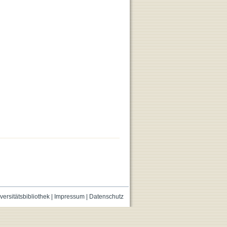
versitätsbibliothek
|
Impressum
|
Datenschutz