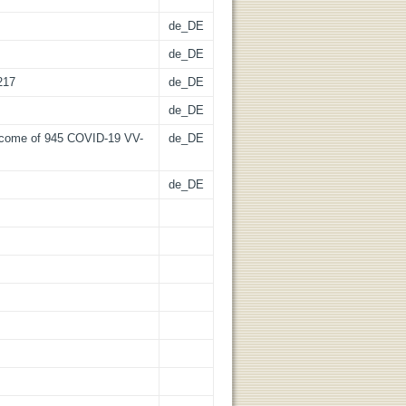
de_DE
de_DE
217
de_DE
de_DE
utcome of 945 COVID-19 VV-
de_DE
de_DE