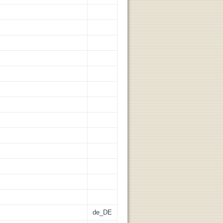
de_DE