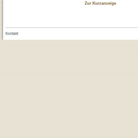
Zur Kurzanzeige
Kontakt