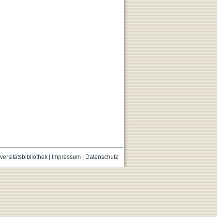
versitätsbibliothek
|
Impressum
|
Datenschutz