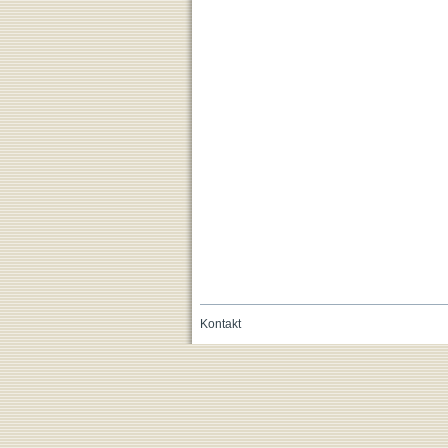
Kontakt