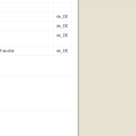
de_DE
de_DE
de_DE
Fakultät
de_DE