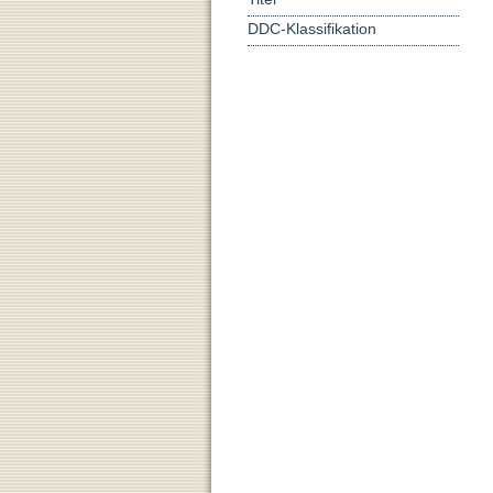
DDC-Klassifikation