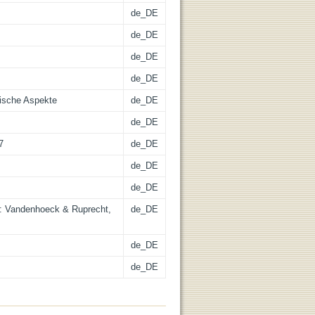
de_DE
de_DE
de_DE
de_DE
ische Aspekte
de_DE
de_DE
7
de_DE
de_DE
de_DE
: Vandenhoeck & Ruprecht,
de_DE
de_DE
de_DE