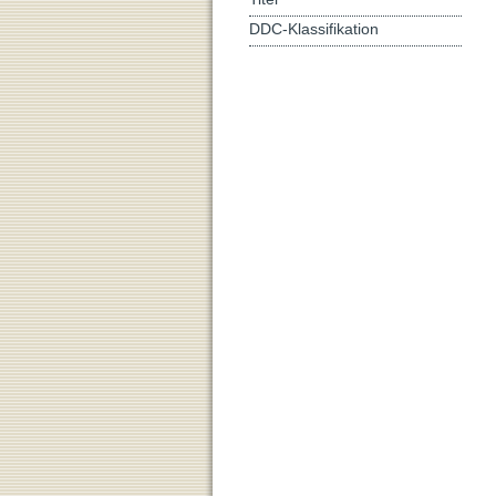
DDC-Klassifikation