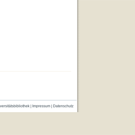
versitätsbibliothek
|
Impressum
|
Datenschutz