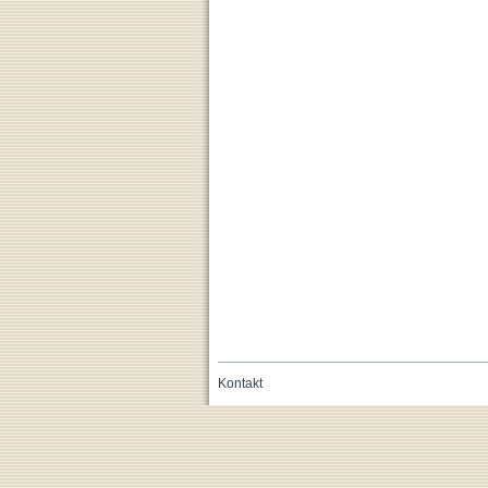
Kontakt