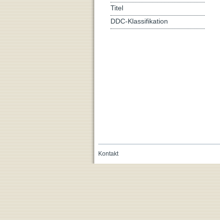
Titel
DDC-Klassifikation
Kontakt