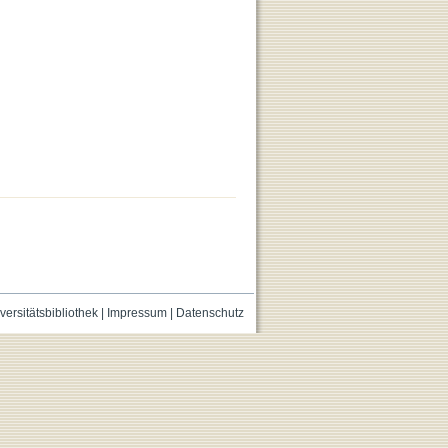
versitätsbibliothek
|
Impressum
|
Datenschutz