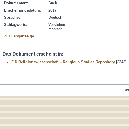
Dokumentart:
Buch
Erscheinungsdatum:
2017
Sprache:
Deutsch
Schlagworte:
Verstehen
Mahlzeit
Zur Langanzeige
Das Dokument erscheint in:
FID Religionswissenschaft – Religious Studies Repository
[2348]
Uni