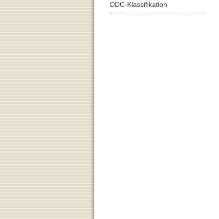
DDC-Klassifikation