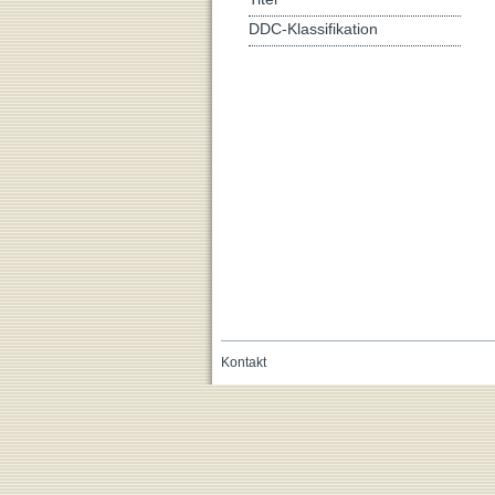
DDC-Klassifikation
Kontakt