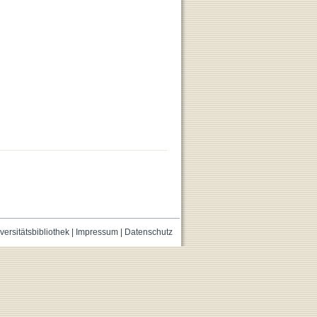
versitätsbibliothek
|
Impressum
|
Datenschutz