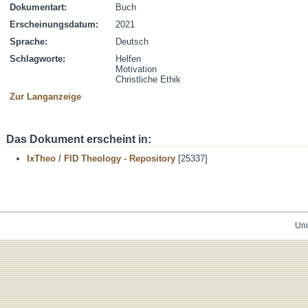
Dokumentart:
Buch
Erscheinungsdatum:
2021
Sprache:
Deutsch
Schlagworte:
Helfen
Motivation
Christliche Ethik
Zur Langanzeige
Das Dokument erscheint in:
IxTheo / FID Theology - Repository
[25337]
Uni