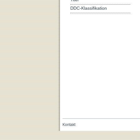
DDC-Klassifikation
Kontakt