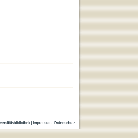
versitätsbibliothek
|
Impressum
|
Datenschutz