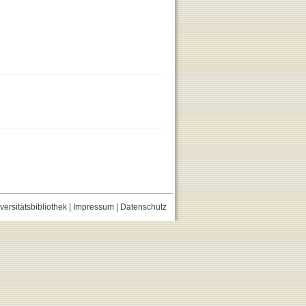
versitätsbibliothek
|
Impressum
|
Datenschutz