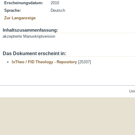
Erscheinungsdatum:
2010
Sprache:
Deutsch
Zur Langanzeige
Inhaltszusammenfassung:
akzeptierte Manuskriptversion
Das Dokument erscheint in:
IxTheo / FID Theology - Repository
[25337]
Uni