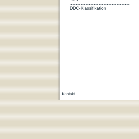
DDC-Klassifikation
Kontakt