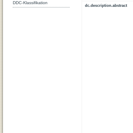
DDC-Klassifikation
dc.description.abstract