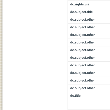
dc.rights.uri
dc.subject.ddc
dc.subject.other
dc.subject.other
dc.subject.other
dc.subject.other
dc.subject.other
dc.subject.other
dc.subject.other
dc.subject.other
dc.subject.other
dc.subject.other
dc.title