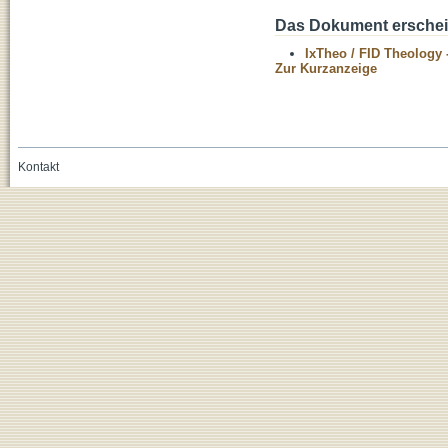
Das Dokument erschein
IxTheo / FID Theology 
Zur Kurzanzeige
Kontakt