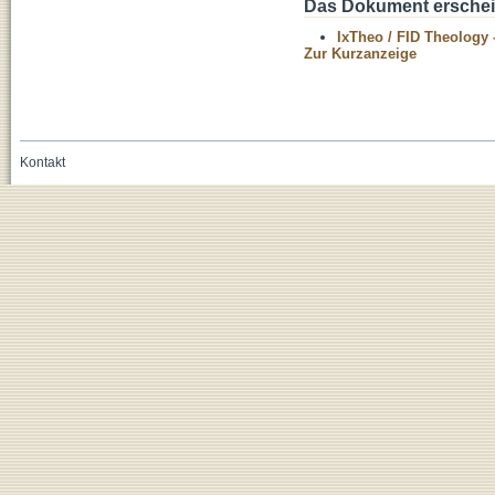
Das Dokument erschein
IxTheo / FID Theology 
Zur Kurzanzeige
Kontakt