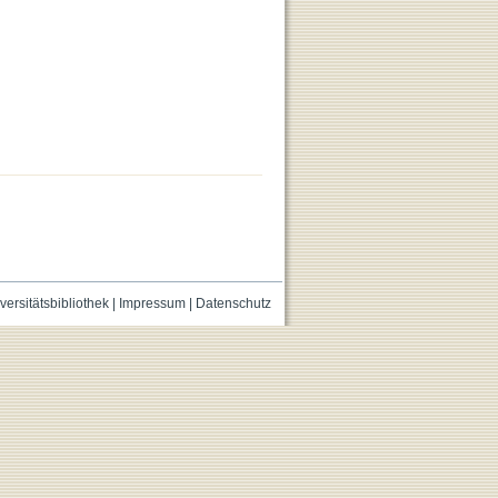
versitätsbibliothek
|
Impressum
|
Datenschutz