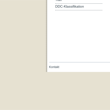
DDC-Klassifikation
Kontakt