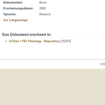
Dokumentart:
Buch
Erscheinungsdatum:
2002
Sprache:
Deutsch
Zur Langanzeige
Das Dokument erscheint in:
IxTheo / FID Theology - Repository
[25337]
Uni