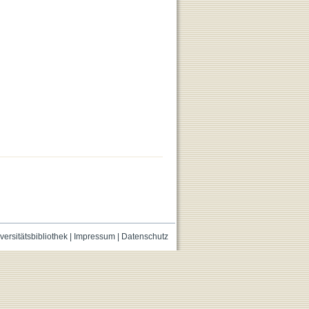
versitätsbibliothek
|
Impressum
|
Datenschutz