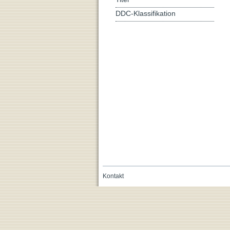
DDC-Klassifikation
Kontakt