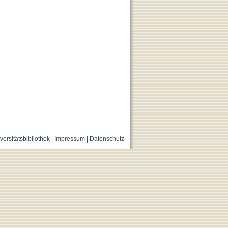
versitätsbibliothek
|
Impressum
|
Datenschutz