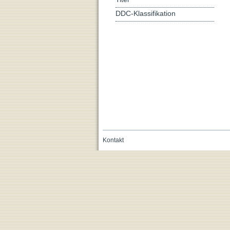
DDC-Klassifikation
Kontakt