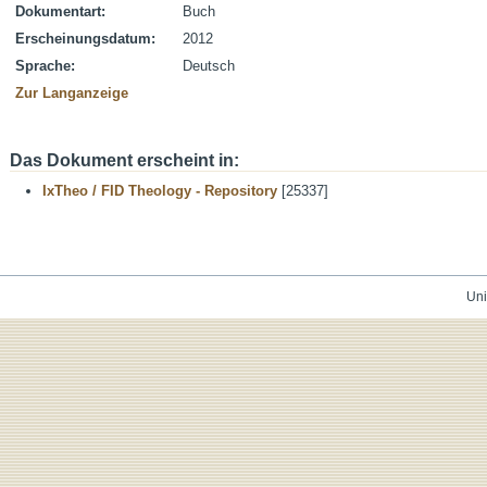
Dokumentart:
Buch
Erscheinungsdatum:
2012
Sprache:
Deutsch
Zur Langanzeige
Das Dokument erscheint in:
IxTheo / FID Theology - Repository
[25337]
Uni