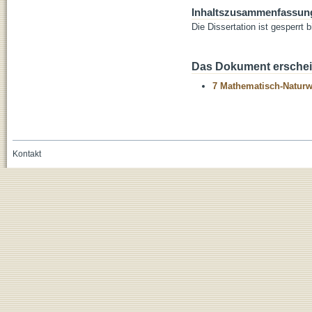
Inhaltszusammenfassun
Die Dissertation ist gesperrt
Das Dokument erschein
7 Mathematisch-Naturwi
Kontakt