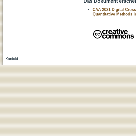
Das Dokument erschein
CAA 2021 Digital Cros
Quantitative Methods 
Kontakt