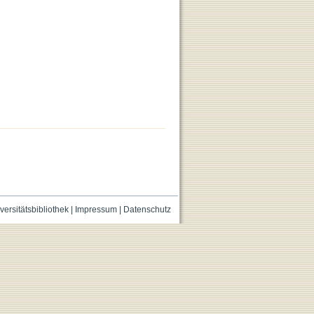
versitätsbibliothek
|
Impressum
|
Datenschutz