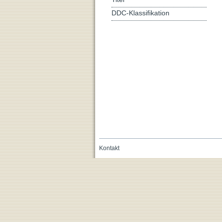
DDC-Klassifikation
Kontakt