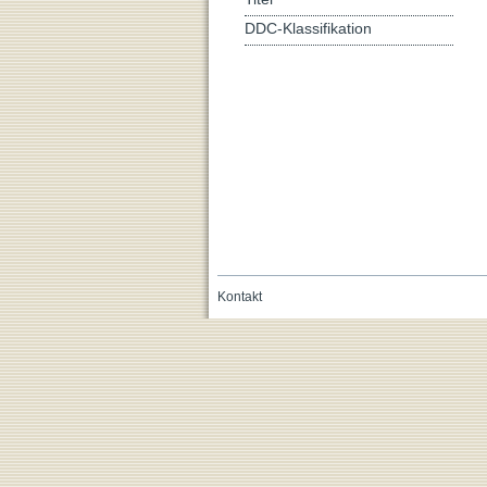
DDC-Klassifikation
Kontakt