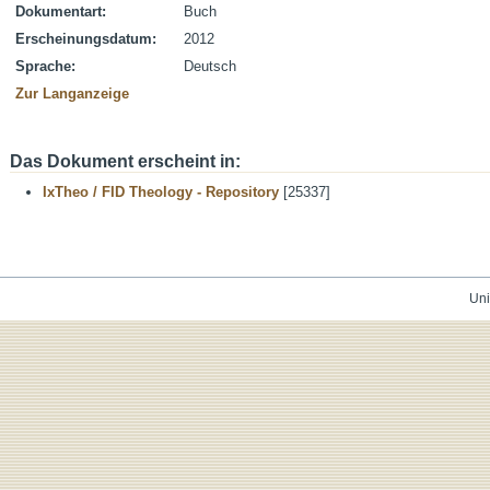
Dokumentart:
Buch
Erscheinungsdatum:
2012
Sprache:
Deutsch
Zur Langanzeige
Das Dokument erscheint in:
IxTheo / FID Theology - Repository
[25337]
Uni