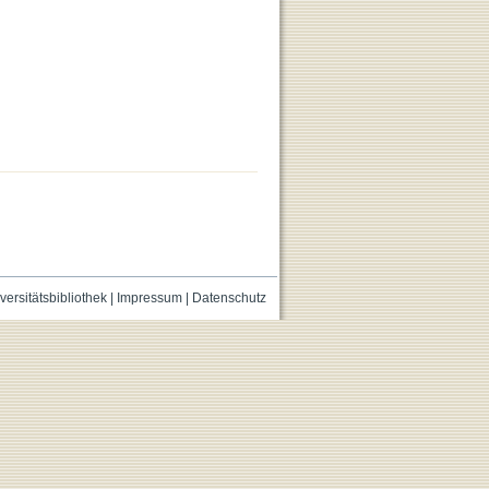
versitätsbibliothek
|
Impressum
|
Datenschutz