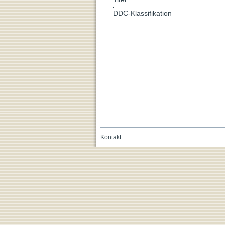
DDC-Klassifikation
Kontakt