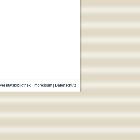
versitätsbibliothek
|
Impressum
|
Datenschutz