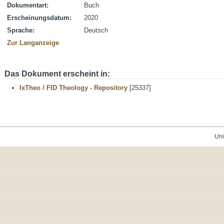
Dokumentart:
Buch
Erscheinungsdatum:
2020
Sprache:
Deutsch
Zur Langanzeige
Das Dokument erscheint in:
IxTheo / FID Theology - Repository
[25337]
Uni