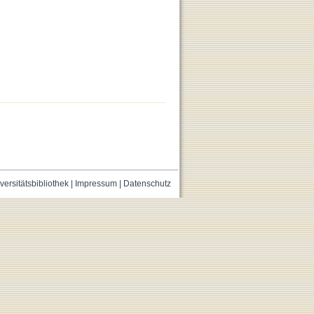
versitätsbibliothek
|
Impressum
|
Datenschutz