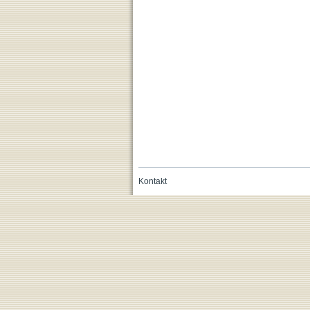
Kontakt