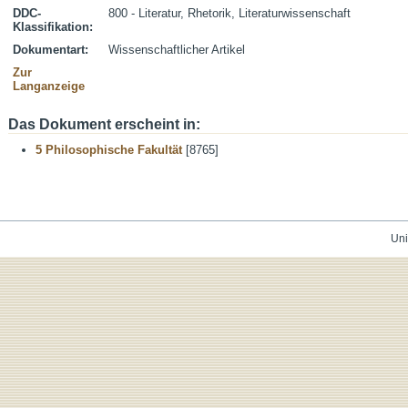
DDC-
800 - Literatur, Rhetorik, Literaturwissenschaft
Klassifikation:
Dokumentart:
Wissenschaftlicher Artikel
Zur
Langanzeige
Das Dokument erscheint in:
5 Philosophische Fakultät
[8765]
Uni