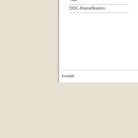
DDC-Klassifikation
Kontakt