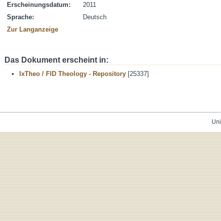
Erscheinungsdatum:
2011
Sprache:
Deutsch
Zur Langanzeige
Das Dokument erscheint in:
IxTheo / FID Theology - Repository
[25337]
Uni