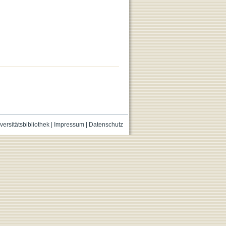
versitätsbibliothek
|
Impressum
|
Datenschutz