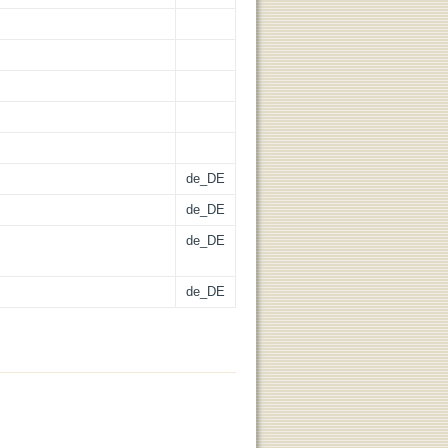
de_DE
de_DE
de_DE
de_DE