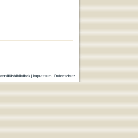
versitätsbibliothek
|
Impressum
|
Datenschutz