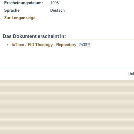
Erscheinungsdatum:
1998
Sprache:
Deutsch
Zur Langanzeige
Das Dokument erscheint in:
IxTheo / FID Theology - Repository
[25337]
Uni