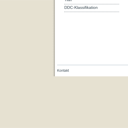
DDC-Klassifikation
Kontakt