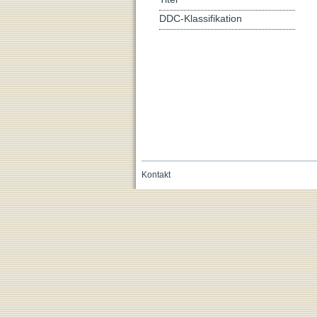
DDC-Klassifikation
Kontakt