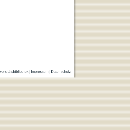
versitätsbibliothek
|
Impressum
|
Datenschutz