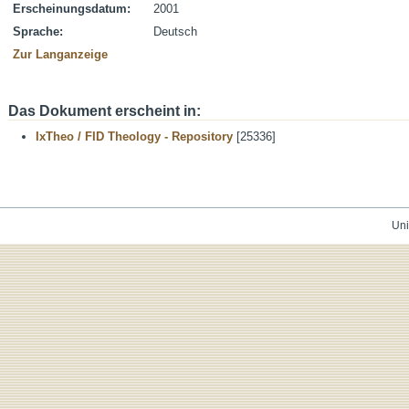
Erscheinungsdatum:
2001
Sprache:
Deutsch
Zur Langanzeige
Das Dokument erscheint in:
IxTheo / FID Theology - Repository
[25336]
Uni