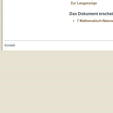
Zur Langanzeige
Das Dokument erschein
7 Mathematisch-Naturwi
Kontakt