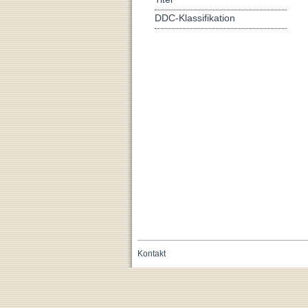
DDC-Klassifikation
Kontakt