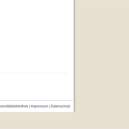
versitätsbibliothek
|
Impressum
|
Datenschutz