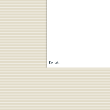
Kontakt