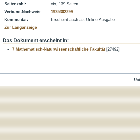
Seitenzahl:
xix, 139 Seiten
Verbund-Nachweis:
1935302299
Kommentar:
Erscheint auch als Online-Ausgabe
Zur Langanzeige
Das Dokument erscheint in:
7 Mathematisch-Naturwissenschaftliche Fakultät
[27492]
Uni