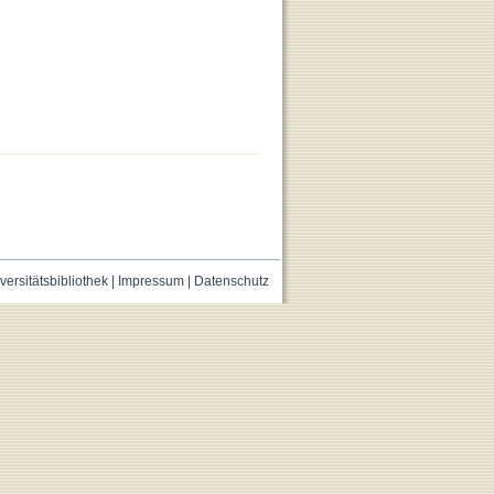
versitätsbibliothek
|
Impressum
|
Datenschutz