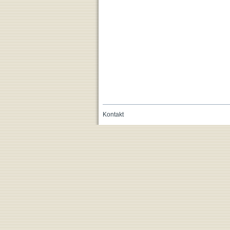
Kontakt