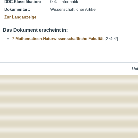
DDC-Klassifikation:
004 - Informatik
Dokumentart:
Wissenschaftlicher Artikel
Zur Langanzeige
Das Dokument erscheint in:
7 Mathematisch-Naturwissenschaftliche Fakultät
[27492]
Uni