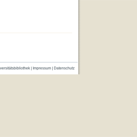
versitätsbibliothek
|
Impressum
|
Datenschutz