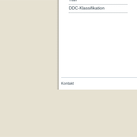
DDC-Klassifikation
Kontakt