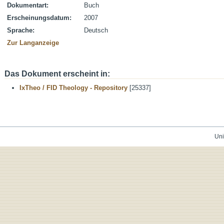
Dokumentart:
Buch
Erscheinungsdatum:
2007
Sprache:
Deutsch
Zur Langanzeige
Das Dokument erscheint in:
IxTheo / FID Theology - Repository
[25337]
Uni