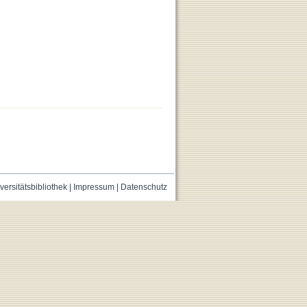
versitätsbibliothek
|
Impressum
|
Datenschutz