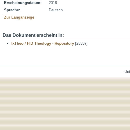
Erscheinungsdatum:
2016
Sprache:
Deutsch
Zur Langanzeige
Das Dokument erscheint in:
IxTheo / FID Theology - Repository
[25337]
Uni