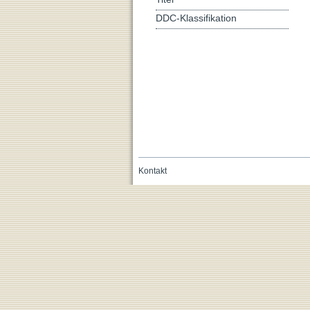
DDC-Klassifikation
Kontakt