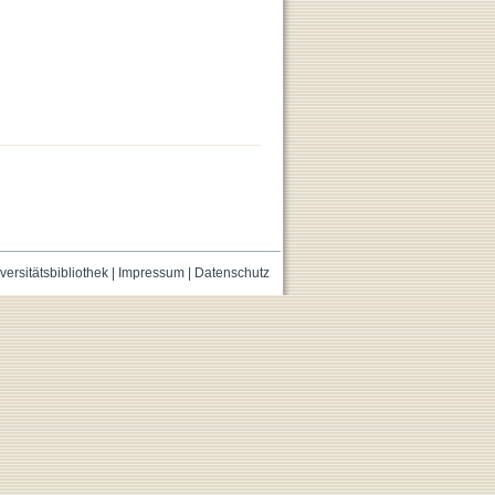
versitätsbibliothek
|
Impressum
|
Datenschutz