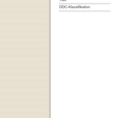
DDC-Klassifikation