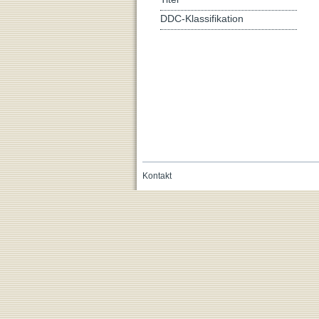
DDC-Klassifikation
Kontakt