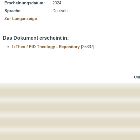
Erscheinungsdatum:
2024
Sprache:
Deutsch
Zur Langanzeige
Das Dokument erscheint in:
IxTheo / FID Theology - Repository
[25337]
Uni