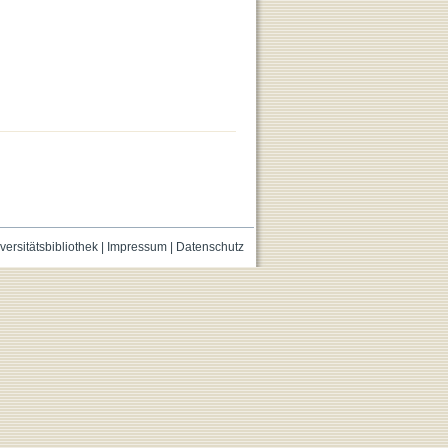
versitätsbibliothek
|
Impressum
|
Datenschutz