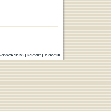
versitätsbibliothek
|
Impressum
|
Datenschutz