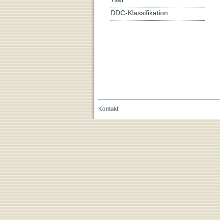
DDC-Klassifikation
Kontakt