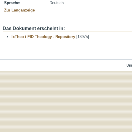
Sprache:
Deutsch
Zur Langanzeige
Das Dokument erscheint in:
IxTheo / FID Theology - Repository
[13975]
Uni