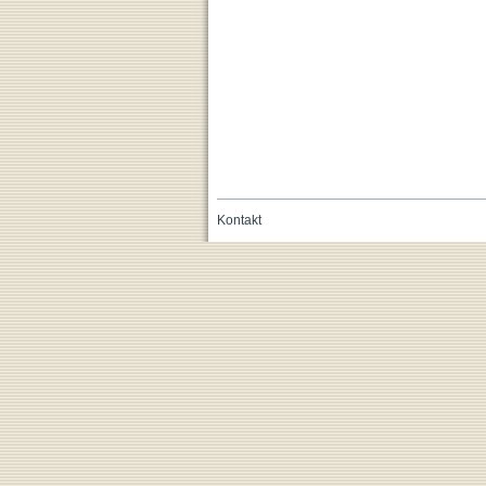
Kontakt