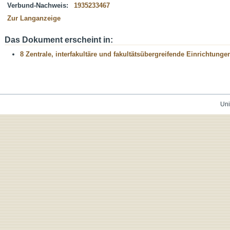
Verbund-Nachweis:
1935233467
Zur Langanzeige
Das Dokument erscheint in:
8 Zentrale, interfakultäre und fakultätsübergreifende Einrichtunge
Uni