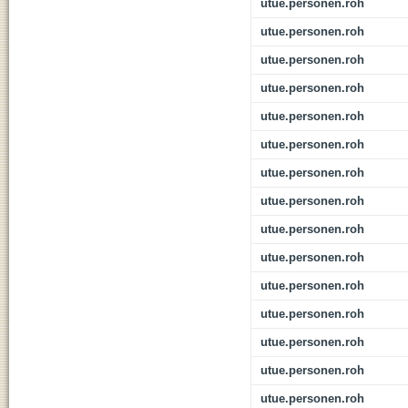
utue.personen.roh
utue.personen.roh
utue.personen.roh
utue.personen.roh
utue.personen.roh
utue.personen.roh
utue.personen.roh
utue.personen.roh
utue.personen.roh
utue.personen.roh
utue.personen.roh
utue.personen.roh
utue.personen.roh
utue.personen.roh
utue.personen.roh