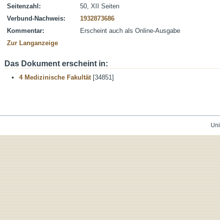
Seitenzahl:
50, XII Seiten
Verbund-Nachweis:
1932873686
Kommentar:
Erscheint auch als Online-Ausgabe
Zur Langanzeige
Das Dokument erscheint in:
4 Medizinische Fakultät
[34851]
Uni