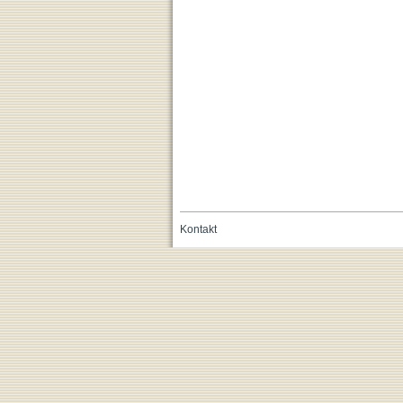
Kontakt