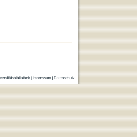
versitätsbibliothek
|
Impressum
|
Datenschutz