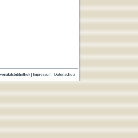
versitätsbibliothek
|
Impressum
|
Datenschutz