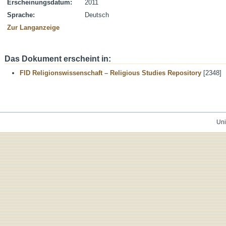
Erscheinungsdatum:
2011
Sprache:
Deutsch
Zur Langanzeige
Das Dokument erscheint in:
FID Religionswissenschaft – Religious Studies Repository
[2348]
Uni