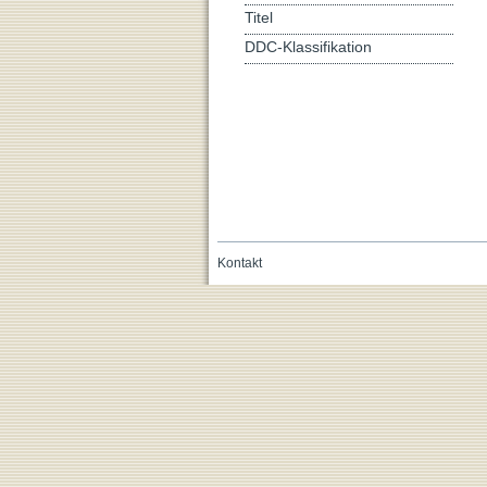
Titel
DDC-Klassifikation
Kontakt