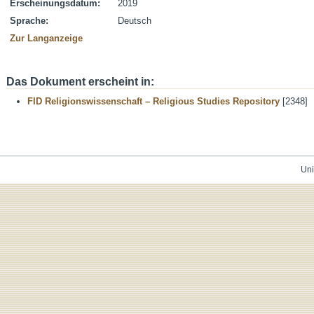
Erscheinungsdatum:
2019
Sprache:
Deutsch
Zur Langanzeige
Das Dokument erscheint in:
FID Religionswissenschaft – Religious Studies Repository
[2348]
Uni