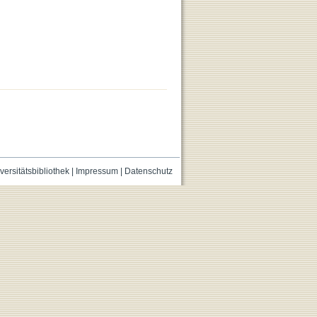
versitätsbibliothek
|
Impressum
|
Datenschutz