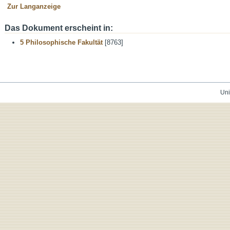
Zur Langanzeige
Das Dokument erscheint in:
5 Philosophische Fakultät
[8763]
Uni