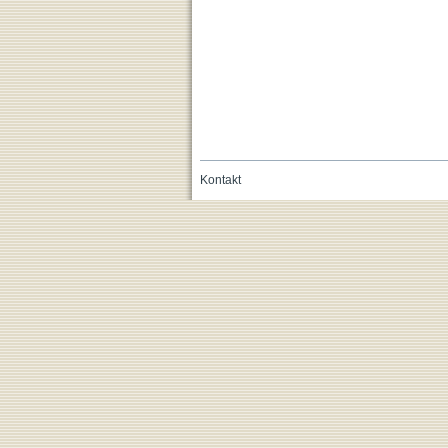
Kontakt