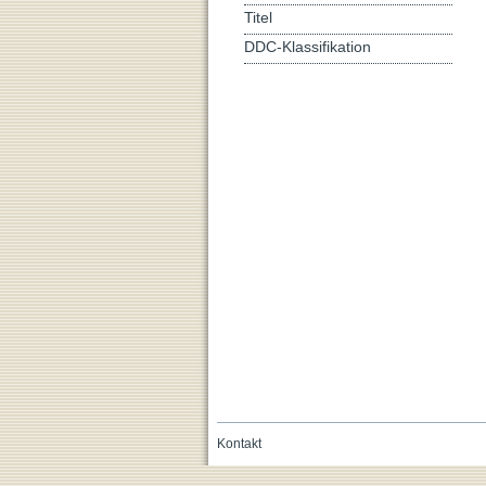
Titel
DDC-Klassifikation
Kontakt