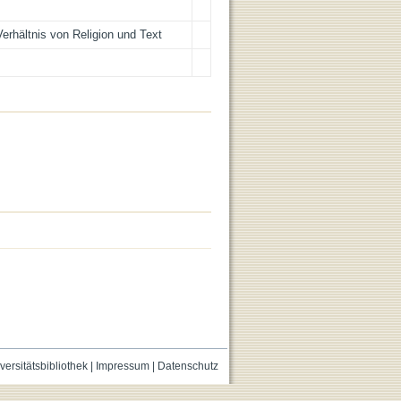
erhältnis von Religion und Text
versitätsbibliothek
|
Impressum
|
Datenschutz